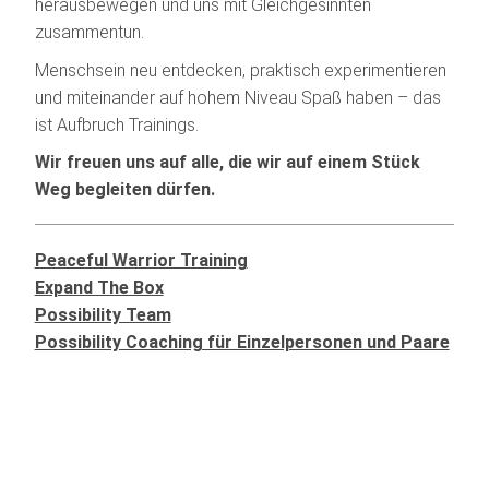
herausbewegen und uns mit Gleichgesinnten
zusammentun.
Menschsein neu entdecken, praktisch experimentieren
und miteinander auf hohem Niveau Spaß haben – das
ist Aufbruch Trainings.
Wir freuen uns auf alle, die wir auf einem Stück
Weg begleiten dürfen.
Peaceful Warrior Training
Expand The Box
Possibility Team
Possibility Coaching für Einzelpersonen und Paare