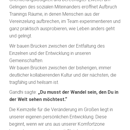
Gelingen des sozialen Miteinanders eröffnet Aufbruch
Trainings Räume, in denen Menschen aus der
Vereinzelung aufbrechen, im Team experimentieren und
ganz praktisch ausprobieren, wie Leben anders geht
und gelingt.
Wir bauen Brücken zwischen der Entfaltung des
Einzelnen und der Entwicklung in unseren
Gemeinschaften.
Wir bauen Brücken zwischen der bisherigen, immer
deutlicher kollabierenden Kultur und der nächsten, die
tragfähig und heilsam ist.
Gandhi sagte:
„Du musst der Wandel sein, den Du in
der Welt sehen möchtest.“
Die Keimzelle für die Veränderung im Großen liegt in
unserer eigenen persönlichen Entwicklung. Diese
beginnt, wenn wir uns aus unserer Komfortzone